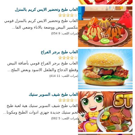
العاب طبخ وتحضير الايس كريم بالمنزل
العاب طبخ وتحضير الايس كريم بالمنزل قومي
بتكسير البيض ووضعة بالاناء وضعي الفا...
(مرات اللعب: 9 054)
العاب طبخ برجر الفراخ
العاب طبخ برجر الفراخ قومي بأضافة البيض
وقطع الدجاج والفلفل الاسود وبعض الملح...
(مرات اللعب: 11 414)
العاب طبخ شيف السوبر ستيك
العاب طبخ شيف السوبر ستيك هية لعبة طبخ
لحم ستيك جديدة جهزي ادوات الطبخ ومكونا...
(مرات اللعب: 5 082)