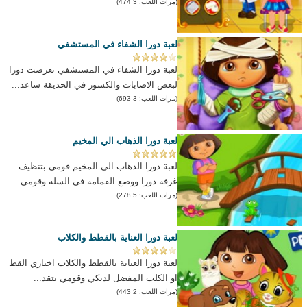
(مرات اللعب: 3 474)
لعبة دورا الشفاء في المستشفي
لعبة دورا الشفاء في المستشفي تعرضت دورا
لبعض الاصابات والكسور في الحديقة ساعد...
(مرات اللعب: 3 693)
لعبة دورا الذهاب الي المخيم
لعبة دورا الذهاب الي المخيم قومي بتنظيف
غرفة دورا ووضع القمامة في السلة وقومي...
(مرات اللعب: 5 278)
لعبة دورا العناية بالقطط والكلاب
لعبة دورا العناية بالقطط والكلاب اختاري القط
او الكلب المفضل لديكي وقومي بتقد...
(مرات اللعب: 2 443)