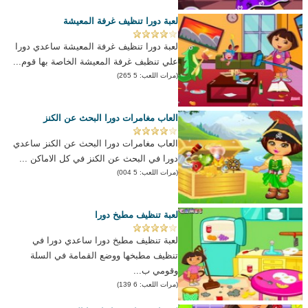
لعبة دورا تنظيف غرفة المعيشة
لعبة دورا تنظيف غرفة المعيشة ساعدي دورا
علي تنظبف غرفة المعيشة الخاصة بها قوم...
(مرات اللعب: 5 265)
العاب مغامرات دورا البحث عن الكنز
العاب مغامرات دورا البحث عن الكنز ساعدي
دورا في البحث عن الكنز في كل الاماكن ...
(مرات اللعب: 5 004)
لعبة تنظيف مطبخ دورا
لعبة تنظيف مطبخ دورا ساعدي دورا في
تنظيف مطبخها ووضع القمامة في السلة
وقومي ب...
(مرات اللعب: 6 139)