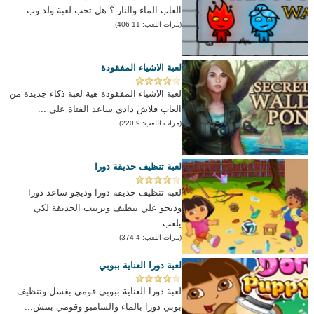
العاب الماء والنار ؟ هل تحب لعبة ولد وب...
(مرات اللعب: 11 406)
لعبة الاشياء المفقودة
لعبة الاشياء المفقودة هية لعبة ذكاء جديدة من
العاب فلاش دادي ساعد الفتاة علي ...
(مرات اللعب: 9 220)
لعبة تنظيف حديقة دورا
لعبة تنظيف حديقة دورا وديجو ساعد دورا
وديجو علي تنظيف وترتيب الحديقة لكي
يلعب...
(مرات اللعب: 4 374)
لعبة دورا العناية ببوبي
لعبة دورا العناية ببوبي قومي بغسل وتنظيف
بوبي دورا بالماء والشامبو وقومي بتنش...