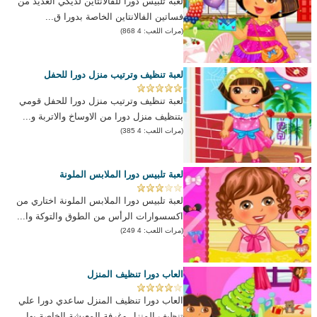
لعبة تلبيس دورا للفالانتاين لديكي العديد من
فساتين الفالانتاين الخاصة بدورا ق...
(مرات اللعب: 4 868)
لعبة تنظيف وترتيب منزل دورا للحفل
لعبة تنظيف وترتيب منزل دورا للحفل قومي
بتنظيف منزل دورا من الاوساخ والاتربة و...
(مرات اللعب: 4 385)
لعبة تلبيس دورا الملابس الملونة
لعبة تلبيس دورا الملابس الملونة اختاري من
اكسسوارات الرأس من الطوق والتوكة وا...
(مرات اللعب: 4 249)
العاب دورا تنظيف المنزل
العاب دورا تنظيف المنزل ساعدي دورا علي
تنظيف المنزل وغرفة المعيشة الخاصة بها ...