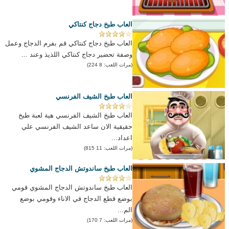
العاب طبخ دجاج كنتاكي
العاب طبخ دجاج كنتاكي قم بفرم الدجاج وعمل
وصفة تحضير دجاج كنتاكي اللذيذ وعند ...
(مرات اللعب: 8 224)
العاب طبخ الشيف الفرنسي
العاب طبخ الشيف الفرنسي هية لعبة طبخ
حقيقية الان ساعد الشيف الفرنسي علي
اعداد...
(مرات اللعب: 11 815)
العاب طبخ ساندوتش الدجاج المشوي
العاب طبخ ساندوتش الدجاج المشوي قومي
بوضع قطع الدجاج في الاناء وقومي بوضع
الم...
(مرات اللعب: 7 170)