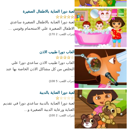
لعبة دورا العناية بالاطفال الصغيرة
لعبة دورا العناية بالاطفال الصغيرة ساعدي
الاطفال الصغيرة علي الاستحمام وقومي ...
(مرات اللعب: 2 170)
العاب دورا طبيب الاذن
العاب دورا طبيب الاذن ساعدي دورا علي
التخلص من كل مشاكل الاذن الخاصة بها عند
...
(مرات اللعب: 5 108)
لعبة دورا العناية بالدببة
لعبة دورا العناية بالدببة ساعدي دورا في تقديم
العناية ورعاية الدببة الصغيرة و...
(مرات اللعب: 2 100)