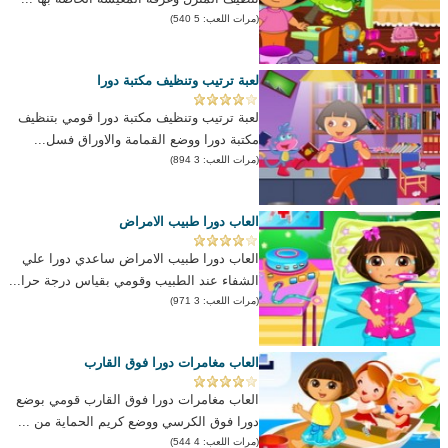
(مرات اللعب: 5 540)
لعبة ترتيب وتنظيف مكتبة دورا
لعبة ترتيب وتنظيف مكتبة دورا قومي بتنظيف
مكتبة دورا ووضع القمامة والاوراق فسل...
(مرات اللعب: 3 894)
العاب دورا طبيب الامراض
العاب دورا طبيب الامراض ساعدي دورا علي
الشفاء عند الطبيب وقومي بقياس درجة حرا...
(مرات اللعب: 3 971)
العاب مغامرات دورا فوق القارب
العاب مغامرات دورا فوق القارب قومي بوضع
دورا فوق الكرسي ووضع كريم الحماية من ...
(مرات اللعب: 4 544)