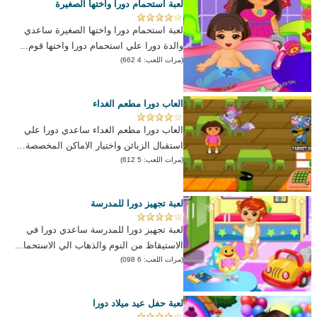
لعبة استحمام دورا واختها الصغيرة
لعبة استحمام دورا واختها الصغيرة ساعدي
والدة دورا علي استحمام دورا واختها قوم...
(مرات اللعب: 4 662)
العاب دورا مطعم الغداء
العاب دورا مطعم الغداء ساعدي دورا علي
استقبال الزبائن واختيار الاماكن المخصصة...
(مرات اللعب: 5 612)
لعبة تجهيز دورا للمدرسة
لعبة تجهيز دورا للمدرسة ساعدي دورا في
الاستيقاظ من النوم والذهاب الي الاستحما...
(مرات اللعب: 6 098)
لعبة حفل عيد ميلاد دورا