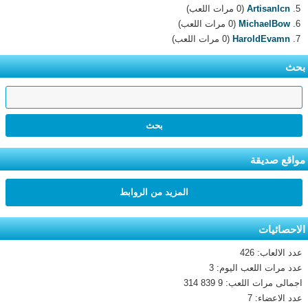
Artisanlcn
(0 مرات اللعب)
MichaelBow
(0 مرات اللعب)
HaroldEvamn
(0 مرات اللعب)
بحث
مواقع صديقة
المزيد من الروابط
الاحصائيات
عدد الالعاب: 426
عدد مرات اللعب اليوم: 3
اجمالى مرات اللعب: 9 839 314
عدد الاعضاء: 7