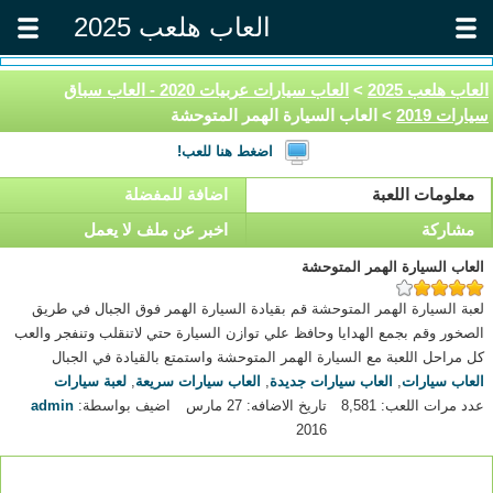
العاب هلعب 2025
العاب هلعب 2025
>
العاب سيارات عربيات 2020 - العاب سباق
سيارات 2019
> العاب السيارة الهمر المتوحشة
اضغط هنا للعب!
معلومات اللعبة
اضافة للمفضلة
مشاركة
اخبر عن ملف لا يعمل
العاب السيارة الهمر المتوحشة
لعبة السيارة الهمر المتوحشة قم بقيادة السيارة الهمر فوق الجبال في طريق
الصخور وقم بجمع الهدايا وحافظ علي توازن السيارة حتي لاتنقلب وتنفجر والعب
كل مراحل اللعبة مع السيارة الهمر المتوحشة واستمتع بالقيادة في الجبال
العاب سيارات
,
العاب سيارات جديدة
,
العاب سيارات سريعة
,
لعبة سيارات
عدد مرات اللعب: 8,581
تاريخ الاضافه: 27 مارس
اضيف بواسطة:
admin
2016