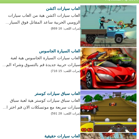
العاب سيارات اكشن
العاب سيارات اكشن هية من العاب سيارات
الزومبي الحربية ساعد المقاتل فوق السيار...
(مرات اللعب: 16 869)
العاب السيارة الجاسوس
العاب سيارات السيارة الجاسوس هية لعبة
سيارات حربية جديدة قم بالتسوق وشراء الم...
(مرات اللعب: 15 716)
العاب سباق سيارات كوستر
العاب سباق سيارات كوستر هية لعبة سباق
سيارات سريعة مع موتسكلات الان قم اختر ا...
(مرات اللعب: 28 591)
العاب سيارات حقيقية