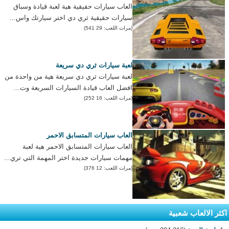
العاب سيارات حقيقية هية لعبة قيادة وسباق
سيارات حقيقية ثري دي اختر سيارتك واس...
(مرات اللعب: 29 541)
لعبة سيارات ثري دي سريعة
لعبة سيارات ثري دي سريعة هية من واحدة من
افضل العاب قيادة السيارات السريعة وت...
(مرات اللعب: 16 252)
العاب سيارات المتسابق الاحمر
العاب سيارات المتسابق الاحمر هية لعبة
مهمات سيارات جديدة اختر المهمة التي تري...
(مرات اللعب: 12 376)
اكثر الالعاب شعبية