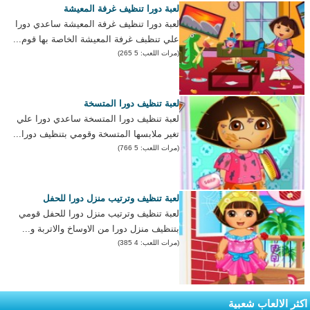
لعبة دورا تنظيف غرفة المعيشة
لعبة دورا تنظيف غرفة المعيشة ساعدي دورا
علي تنظبف غرفة المعيشة الخاصة بها قوم...
(مرات اللعب: 5 265)
لعبة تنظيف دورا المتسخة
لعبة تنظيف دورا المتسخة ساعدي دورا علي
تغير ملابسها المتسخة وقومي بتنظيف دورا...
(مرات اللعب: 5 766)
لعبة تنظيف وترتيب منزل دورا للحفل
لعبة تنظيف وترتيب منزل دورا للحفل قومي
بتنظيف منزل دورا من الاوساخ والاتربة و...
(مرات اللعب: 4 385)
اكثر الالعاب شعبية