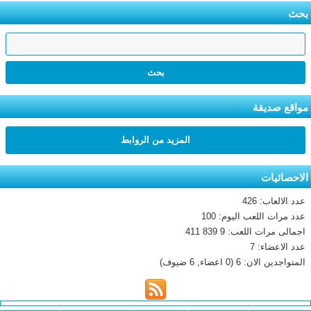
بحث
مواقع صديقة
المزيد من الروابط
الاحصائيات
عدد الالعاب: 426
عدد مرات اللعب اليوم: 100
اجمالى مرات اللعب: 9 839 411
عدد الاعضاء: 7
المتواجدين الان: 6 (0 اعضاء, 6 ضيوف)