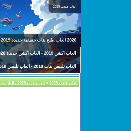
العاب هلعب 2025
2020 العاب طبخ بنات حقيقية جديدة 2019 - العاب مطبخ
العاب اكشن 2019 - العاب اكشن جديدة 2020
العاب تلبيس بنات 2018 - العاب تلبيس 2019
العاب هلعب 2025
>
العاب حرب 2020 - العاب حربية 2019