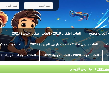
العاب اطفال 2019 - العاب اطفال جديدة 2020
العاب باربي 2019 - العاب باربي الجديدة 2020
العاب بنات مكياج 2019 - العاب ميك 
العاب حرب 2020 - العاب حربية 2019
العاب سيارات عربيات 2020 - العاب سباق سيارات 2019
> لعبة ارض الزومبي