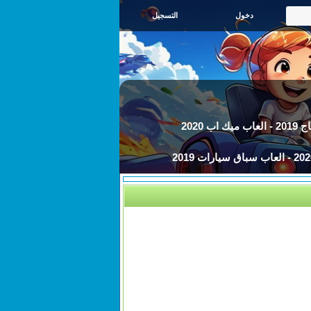
التسجيل
اب 2020