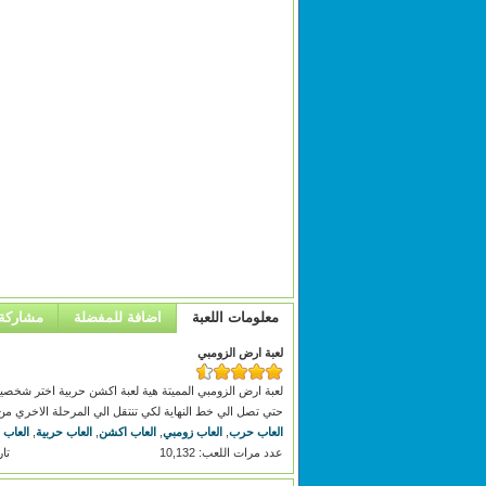
معلومات اللعبة
اضافة للمفضلة
مشاركة
لعبة ارض الزومبي
لعبة ارض الزومبي المميتة هية لعبة اكشن حربية اختر شخصي
حتي تصل الي خط النهاية لكي تنتقل الي المرحلة الاخري م
العاب حرب
,
العاب زومبي
,
العاب اكشن
,
العاب حربية
,
العاب 
عدد مرات اللعب: 10,132
تاري