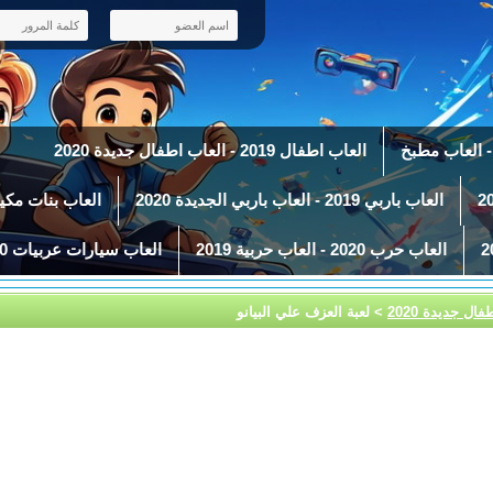
العاب اطفال 2019 - العاب اطفال جديدة 2020
العاب باربي 2019 - العاب باربي الجديدة 2020
العاب بنات مكياج 2019 - العاب ميك 
العاب حرب 2020 - العاب حربية 2019
العاب سيارات عربيات 2020 - العاب سباق سيارات 2019
> لعبة العزف علي البيانو