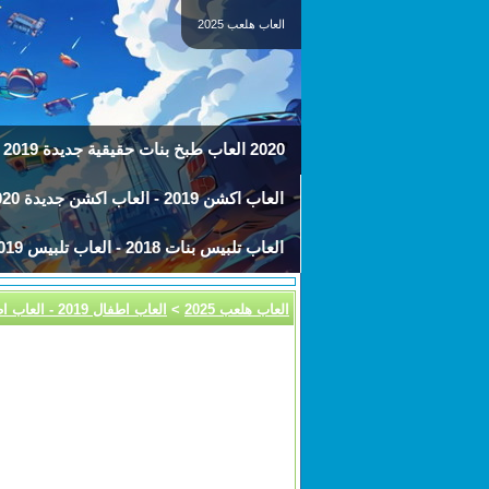
العاب هلعب 2025
2020 العاب طبخ بنات حقيقية جديدة 2019 - العاب مطبخ
العاب اكشن 2019 - العاب اكشن جديدة 2020
العاب تلبيس بنات 2018 - العاب تلبيس 2019
العاب هلعب 2025
>
العاب اطفال 2019 - العاب اطفال جديدة 2020