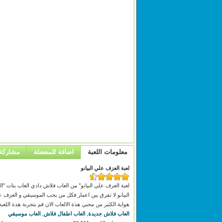
معلومات اللعبة
اضافة للمفضلة
مشاركة
لعبة العزف علي البيانو
لعبة العزف علي البيانو" من العاب فلاش دادي العاب بنات "ال
البيانو لا تفرق بين اعمار فكل من يحب الموسيقي و العزف عل
هواية الكثير من محبي هذة الالعاب الان قم بتجربة هذة اللعبة 
العاب فلاش جديدة
,
العاب اطفال فلاش
,
العاب موسيقي