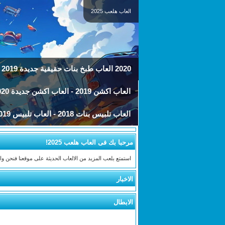
العاب هلعب 2025
2020 العاب طبخ بنات حقيقية جديدة 2019 - العاب مطبخ
العاب اكشن 2019 - العاب اكشن جديدة 2020
العاب تلبيس بنات 2018 - العاب تلبيس 2019
مرحبا بك فى العاب هلعب 2025!
استمتع بلعب المزيد من الالعاب الحديثة على موقعنا فنحن 
الاخبار
الابطال