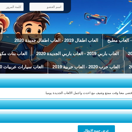
العاب اطفال 2019 - العاب اطفال جديدة 2020
العاب باربي 2019 - العاب باربي الجديدة 2020
العاب بنات مكياج 2019 - العاب ميك 
العاب حرب 2020 - العاب حربية 2019
العاب سيارات عربيات 2020 - العاب سباق سيارات 2019
واقضى معنا وقت ممتع وشيف مع احدث واجمل الالعاب الجديدة يوميا.
عرض جميع الابطال